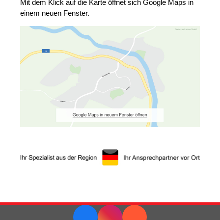
Mit dem Klick auf die Karte öffnet sich Google Maps in
einem neuen Fenster.