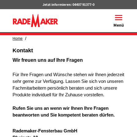
Jetzt informieren:
04407 91377-0
Toggle na
Menü
/
Home
Kontakt
Wir freuen uns auf Ihre Fragen
Für Ihre Fragen und Wünsche stehen wir Ihnen jederzeit
sehr gerne zur Verfügung. Lassen Sie sich von unseren
Fachmitarbeitern persönlich beraten und sich unsere
Produkte individuell für Ihr Zuhause vorstellen.
Rufen Sie uns an
wenn wir Ihnen Ihre Fragen
beantworten und Sie kompetent beraten dürfen.
Rademaker-Fensterbau GmbH