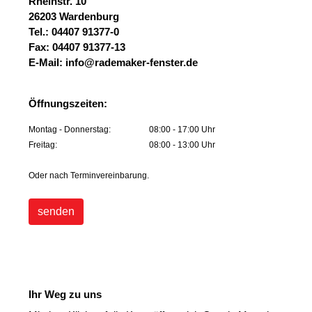
Rheinstr. 10
26203 Wardenburg
Tel.:
04407 91377-0
Fax: 04407 91377-13
E-Mail:
info@rademaker-fenster.de
Öffnungszeiten:
Montag - Donnerstag:
08:00 - 17:00 Uhr
Freitag:
08:00 - 13:00 Uhr
Oder nach Terminvereinbarung.
senden
Ihr Weg zu uns