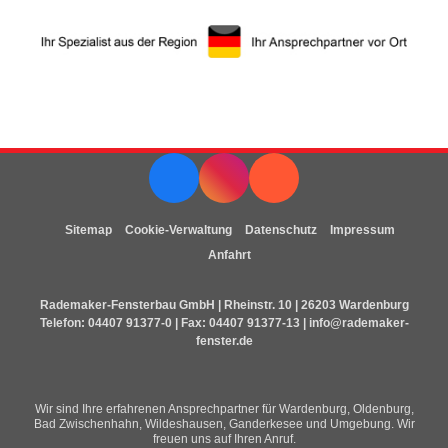
Sitemap
Cookie-Verwaltung
Datenschutz
Impressum
Anfahrt
Rademaker-Fensterbau GmbH | Rheinstr. 10 | 26203 Wardenburg
Telefon:
04407 91377-0
| Fax: 04407 91377-13 |
info@rademaker-
fenster.de
Wir sind Ihre erfahrenen Ansprechpartner für Wardenburg, Oldenburg,
Bad Zwischenhahn, Wildeshausen, Ganderkesee und Umgebung. Wir
freuen uns auf Ihren Anruf.