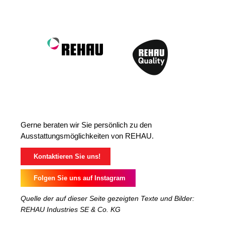
Gerne beraten wir Sie persönlich zu den
Ausstattungsmöglichkeiten von REHAU.
Kontaktieren Sie uns!
Folgen Sie uns auf Instagram
Quelle der auf dieser Seite gezeigten Texte und Bilder:
REHAU Industries SE & Co. KG