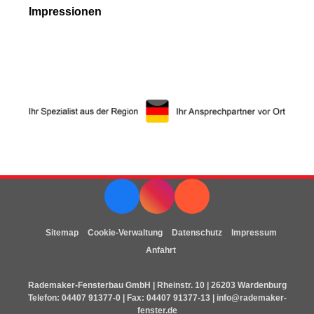
Impressionen
Sitemap
Cookie-Verwaltung
Datenschutz
Impressum
Anfahrt
Rademaker-Fensterbau GmbH | Rheinstr. 10 | 26203 Wardenburg
Telefon:
04407 91377-0
| Fax: 04407 91377-13 |
info@rademaker-
fenster.de